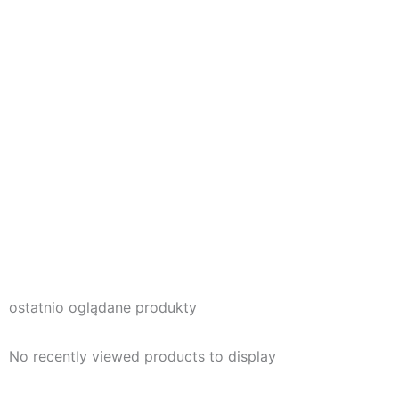
ostatnio oglądane produkty
No recently viewed products to display