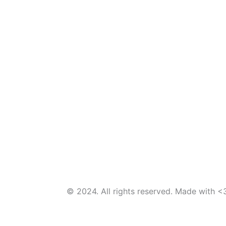
© 2024. All rights reserved. Made with <