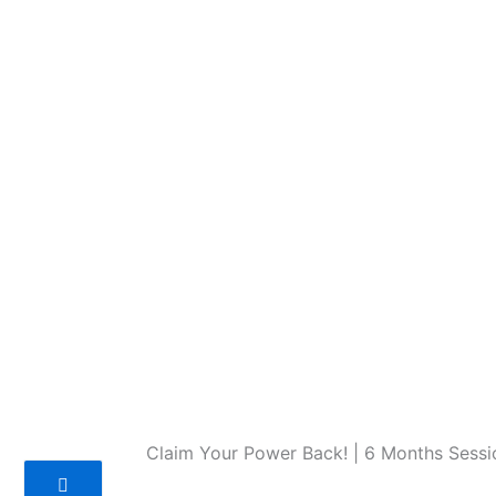
Claim Your Power Back! | 6 Months Sessi