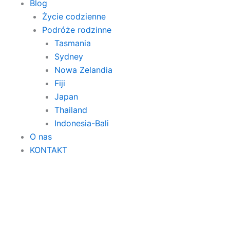
Blog
Życie codzienne
Podróże rodzinne
Tasmania
Sydney
Nowa Zelandia
Fiji
Japan
Thailand
Indonesia-Bali
O nas
KONTAKT