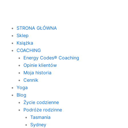
STRONA GŁÓWNA
Sklep
Książka
COACHING
Energy Codes® Coaching
Opinie klientów
Moja historia
Cennik
Yoga
Blog
Życie codzienne
Podróże rodzinne
Tasmania
Sydney