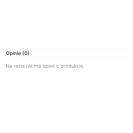
Opinie (0)
Na razie nie ma opinii o produkcie.